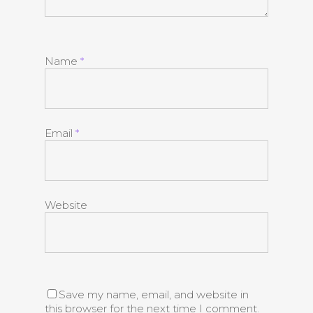
Name
*
Email
*
Website
Save my name, email, and website in
this browser for the next time I comment.