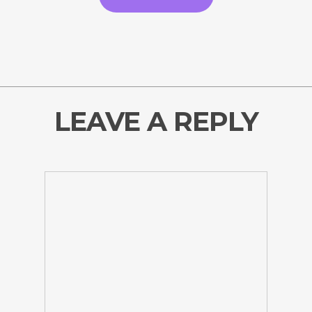
LEAVE A REPLY