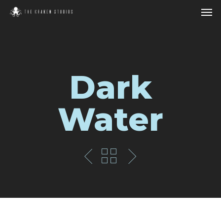
Dark
Water