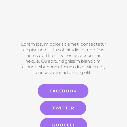
Lorem ipsum dolor sit amet, consectetur
adipiscing elit. In sollicitudin estnec felis
luctus porttitor. Donec ac accumsan
neque. Curabitur dignissim blandit mi
aliquet bibendum. Ipsum dolor sit amet,
consectetur adipiscing elit.
FACEBOOK
TWITTER
GOOGLE+