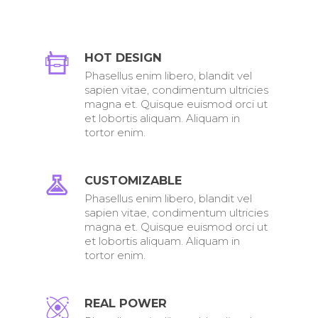
HOT DESIGN
Phasellus enim libero, blandit vel
sapien vitae, condimentum ultricies
magna et. Quisque euismod orci ut
et lobortis aliquam. Aliquam in
tortor enim.
CUSTOMIZABLE
Phasellus enim libero, blandit vel
sapien vitae, condimentum ultricies
magna et. Quisque euismod orci ut
et lobortis aliquam. Aliquam in
tortor enim.
REAL POWER