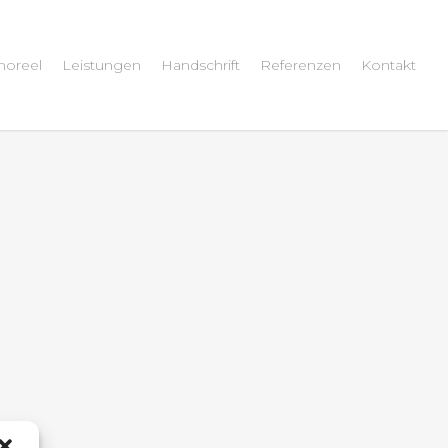
oreel
Leistungen
Handschrift
Referenzen
Kontakt