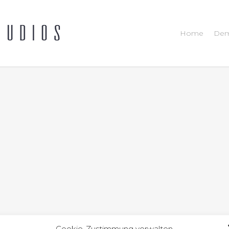
Home
Dem
Cookie-Zustimmung verwalten