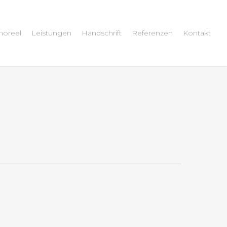
oreel
Leistungen
Handschrift
Referenzen
Kontakt