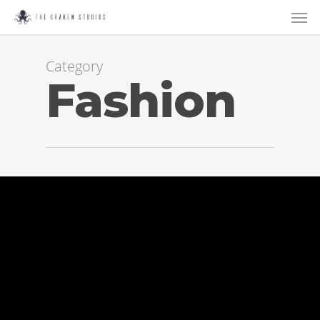
Category
Fashion