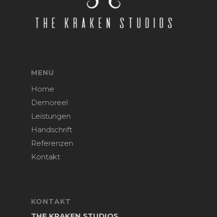
MENU
Home
Demoreel
Leistungen
Handschrift
Referenzen
Kontakt
KONTAKT
THE KRAKEN STUDIOS